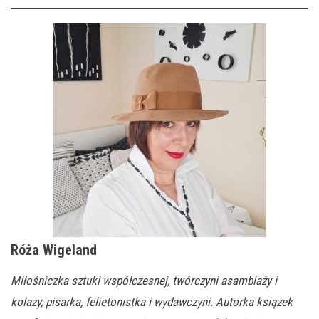
Róża Wigeland
Miłośniczka sztuki współczesnej, twórczyni asamblaży i
kolaży, pisarka, felietonistka i wydawczyni. Autorka książek