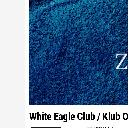
White Eagle Club / Klub O