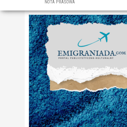
NOTA PRASOWA