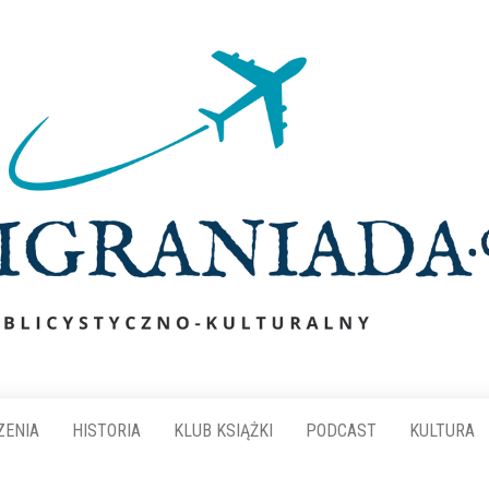
ZENIA
HISTORIA
KLUB KSIĄŻKI
PODCAST
KULTURA