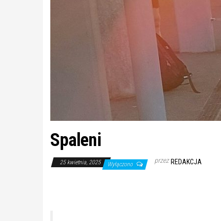
Spaleni
przez
REDAKCJA
25 kwietnia, 2025
Wyłączono