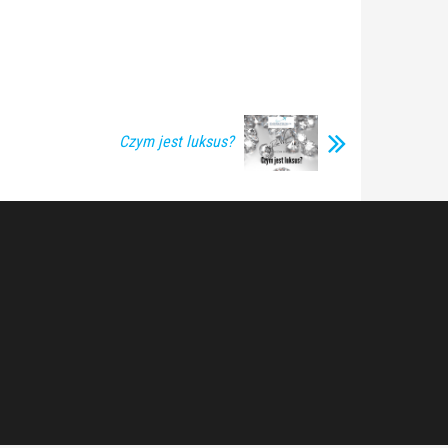
Czym jest luksus?