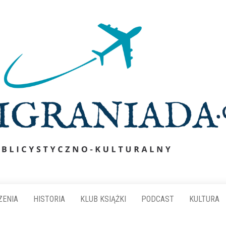
ZENIA
HISTORIA
KLUB KSIĄŻKI
PODCAST
KULTURA