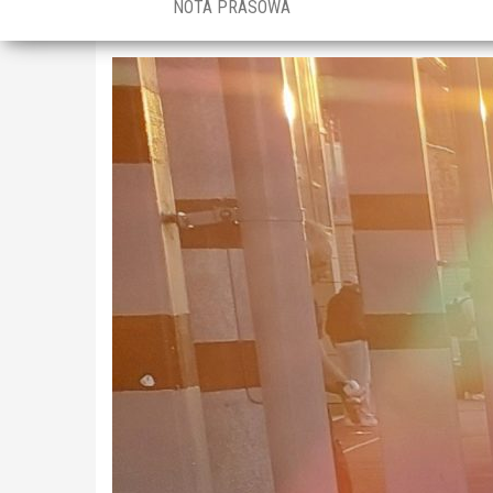
NOTA PRASOWA