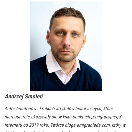
Andrzej Smoleń
Autor felietonów i krótkich artykułów historycznych, które
nieregularnie ukazywały się w kilku punktach „emigracyjnego”
internetu od 2019 roku. Twórca bloga emigraniada.com, który w