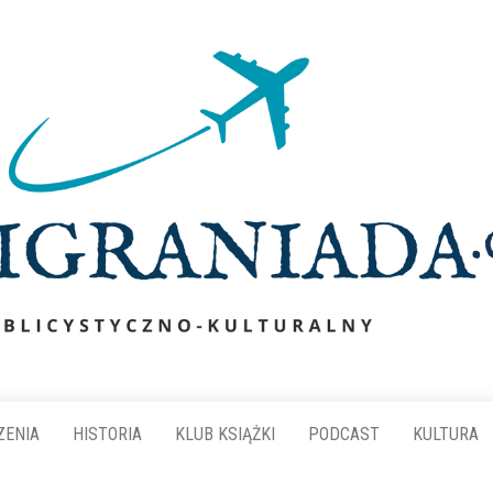
ZENIA
HISTORIA
KLUB KSIĄŻKI
PODCAST
KULTURA