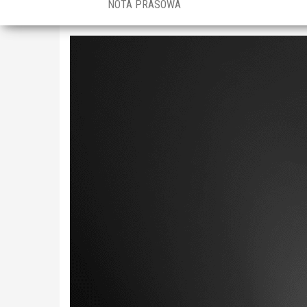
NOTA PRASOWA