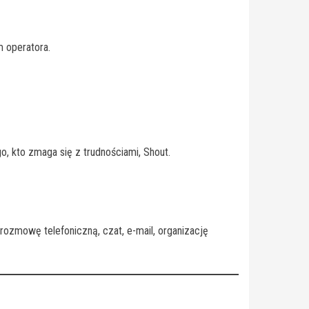
 operatora.
, kto zmaga się z trudnościami, Shout.
ozmowę telefoniczną, czat, e-mail, organizację