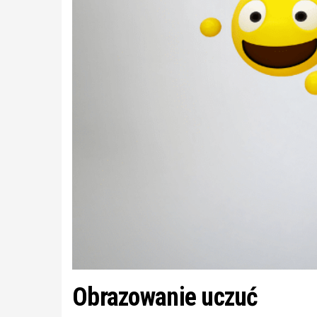
Obrazowanie uczuć