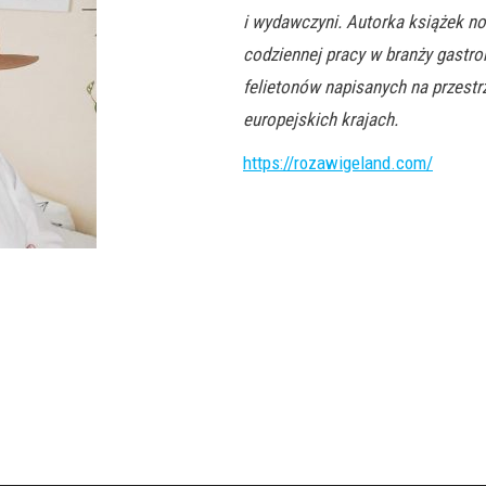
i wydawczyni. Autorka książek no
codziennej pracy w branży gastron
felietonów napisanych na przestr
europejskich krajach.
https://rozawigeland.com/