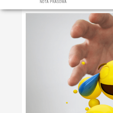
NOTA PRASOWA