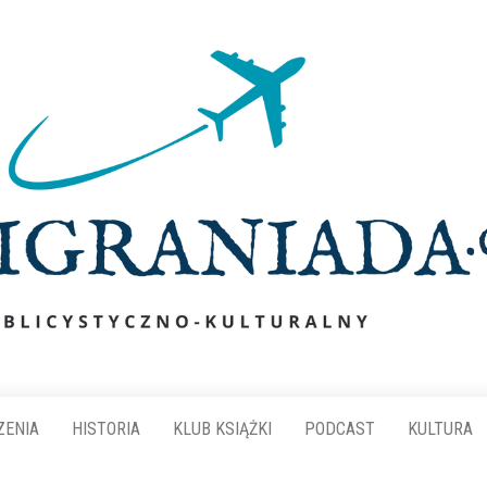
ZENIA
HISTORIA
KLUB KSIĄŻKI
PODCAST
KULTURA