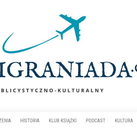
ZENIA
HISTORIA
KLUB KSIĄŻKI
PODCAST
KULTURA