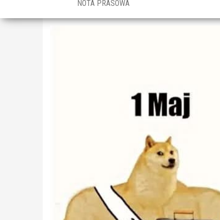
NOTA PRASOWA