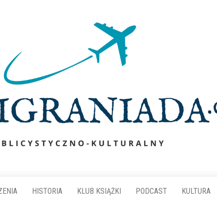
ZENIA
HISTORIA
KLUB KSIĄŻKI
PODCAST
KULTURA