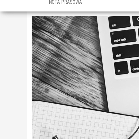
NOTA PRASOWA