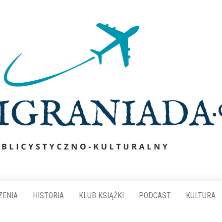
ZENIA
HISTORIA
KLUB KSIĄŻKI
PODCAST
KULTURA