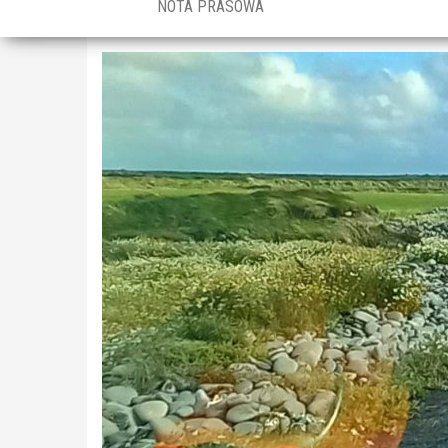
NOTA PRASOWA