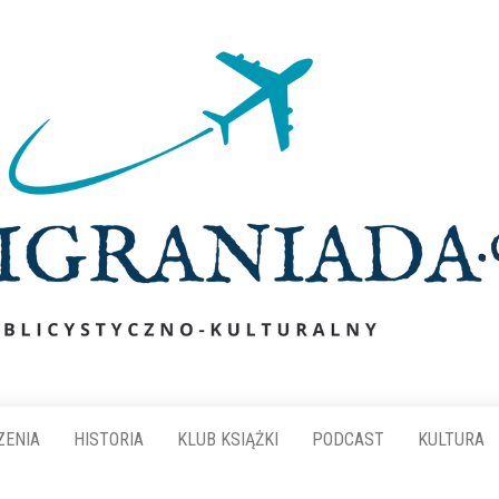
ZENIA
HISTORIA
KLUB KSIĄŻKI
PODCAST
KULTURA