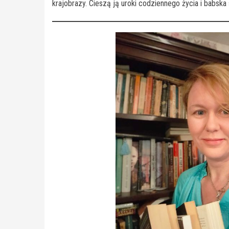
krajobrazy. Cieszą ją uroki codziennego życia i babsk