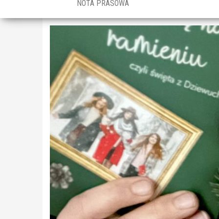
NOTA PRASOWA