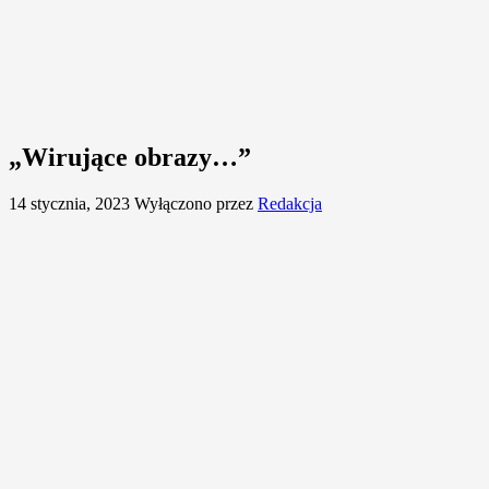
„Wirujące obrazy…”
14 stycznia, 2023
Wyłączono
przez
Redakcja