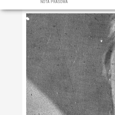
NOTA PRASOWA