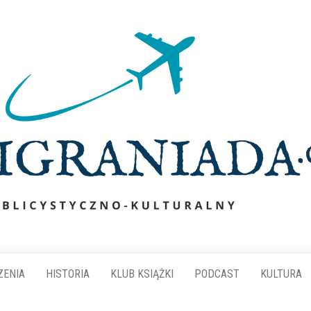
ZENIA
HISTORIA
KLUB KSIĄŻKI
PODCAST
KULTURA