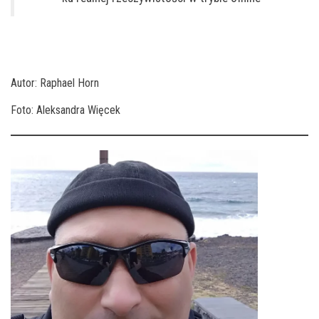
Autor: Raphael Horn
Foto: Aleksandra Więcek