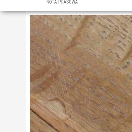
NOTA PRASOWA