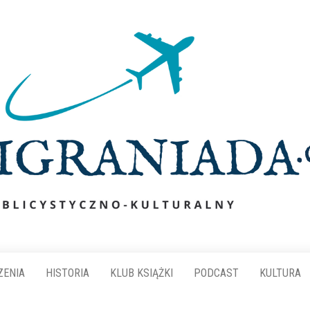
ZENIA
HISTORIA
KLUB KSIĄŻKI
PODCAST
KULTURA