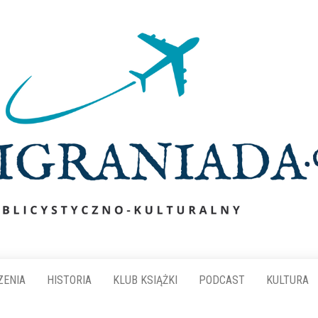
ZENIA
HISTORIA
KLUB KSIĄŻKI
PODCAST
KULTURA