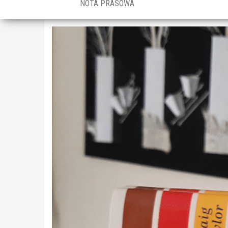
NOTA PRASOWA