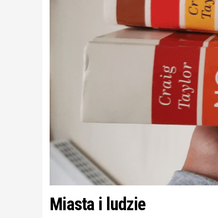
Miasta i ludzie