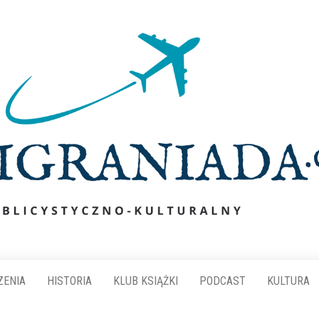
ZENIA
HISTORIA
KLUB KSIĄŻKI
PODCAST
KULTURA