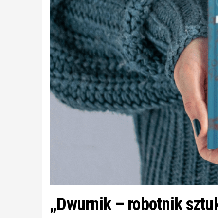
„Dwurnik – robotnik sztu