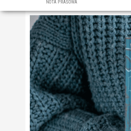
NOTA PRASOWA