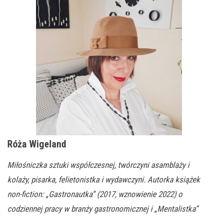
Róża Wigeland
Miłośniczka sztuki współczesnej, twórczyni asamblaży i
kolaży, pisarka, felietonistka i wydawczyni. Autorka książek
non-fiction: „Gastronautka” (2017, wznowienie 2022) o
codziennej pracy w branży gastronomicznej i „Mentalistka”