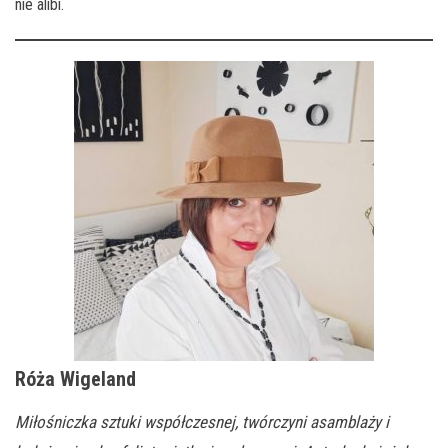
nie alibi.
Róża Wigeland
Miłośniczka sztuki współczesnej, twórczyni asamblaży i