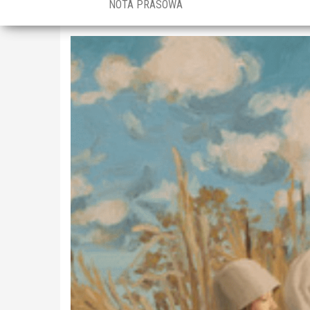
NOTA PRASOWA