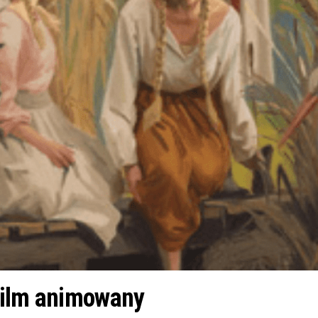
film animowany