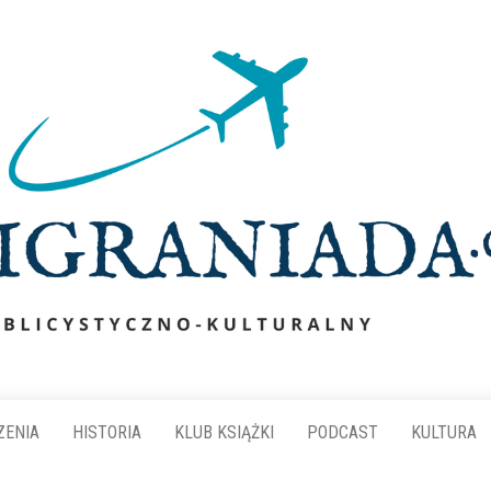
ZENIA
HISTORIA
KLUB KSIĄŻKI
PODCAST
KULTURA