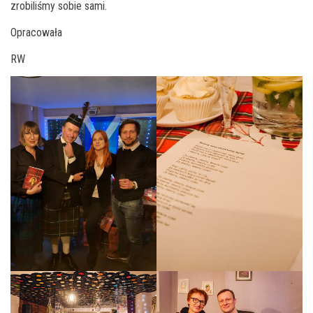
zrobiliśmy sobie sami.
Opracowała
RW