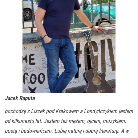
Jacek Raputa
pochodzę z Liszek pod Krakowem a Londyńczykiem jestem
od kilkunastu lat. Jestem też mężem, ojcem, muzykiem,
poetą i budowlańcem. Lubię naturę i dobrą literaturę. A w