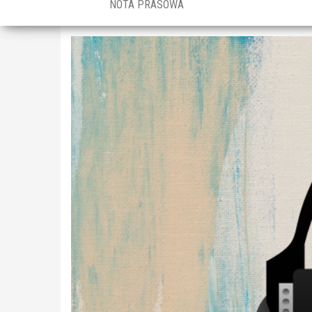
NOTA PRASOWA