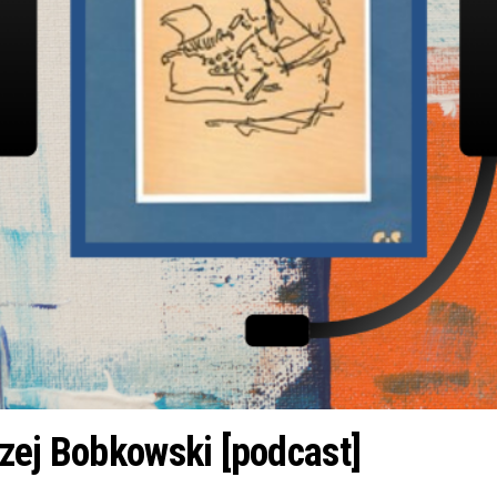
zej Bobkowski [podcast]