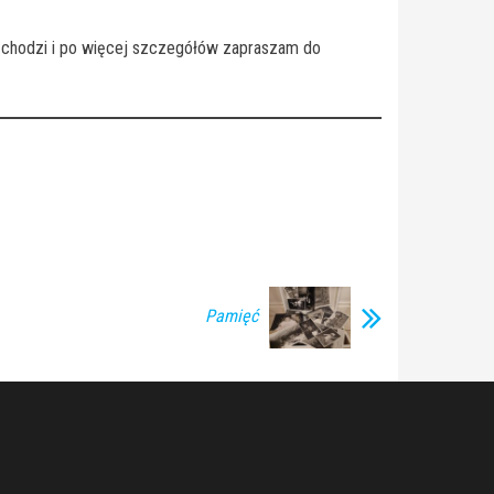
wy chodzi i po więcej szczegółów zapraszam do
Pamięć