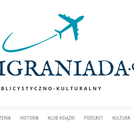
ZENIA
HISTORIA
KLUB KSIĄŻKI
PODCAST
KULTURA