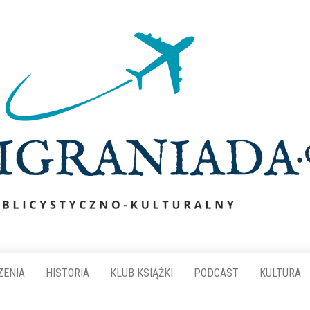
ZENIA
HISTORIA
KLUB KSIĄŻKI
PODCAST
KULTURA