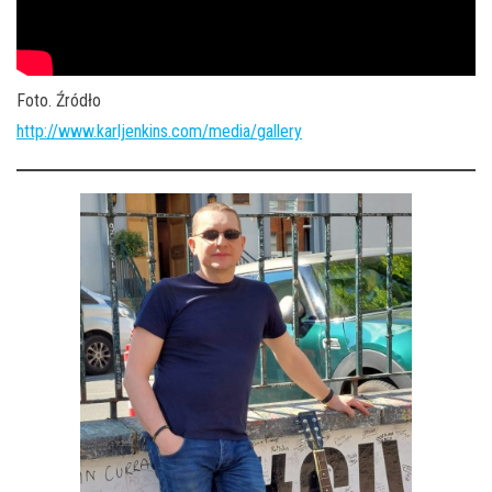
Foto. Źródło
http://www.karljenkins.com/media/gallery