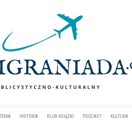
ZENIA
HISTORIA
KLUB KSIĄŻKI
PODCAST
KULTURA