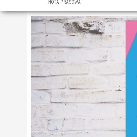
NOTA PRASOWA