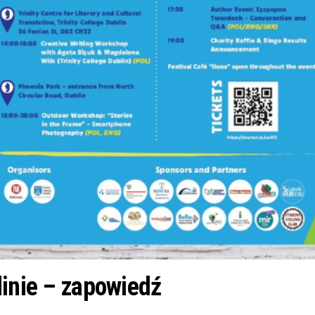
linie – zapowiedź