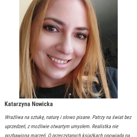
Katarzyna Nowicka
Wrażliwa na sztukę, naturę i słowo pisane. Patrzy na świat bez
uprzedzeń, z możliwie otwartym umysłem. Realistka nie
pozbawiona marzeń. O przeczytanych książkach opowiada na